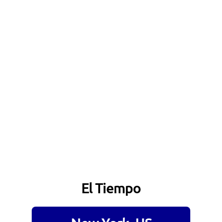
El Tiempo