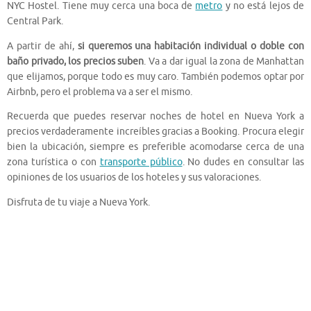
NYC Hostel. Tiene muy cerca una boca de
metro
y no está lejos de
Central Park.
A partir de ahí,
si queremos una habitación individual o doble con
baño privado, los precios suben
. Va a dar igual la zona de Manhattan
que elijamos, porque todo es muy caro. También podemos optar por
Airbnb, pero el problema va a ser el mismo.
Recuerda que puedes reservar noches de hotel en Nueva York a
precios verdaderamente increíbles gracias a Booking. Procura elegir
bien la ubicación, siempre es preferible acomodarse cerca de una
zona turística o con
transporte público
. No dudes en consultar las
opiniones de los usuarios de los hoteles y sus valoraciones.
Disfruta de tu viaje a Nueva York.