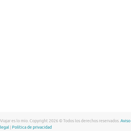
Viajar es lo mío. Copyright 2026 © Todos los derechos reservados.
Aviso
legal
|
Política de privacidad