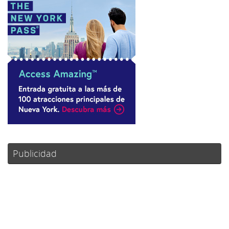
Publicidad