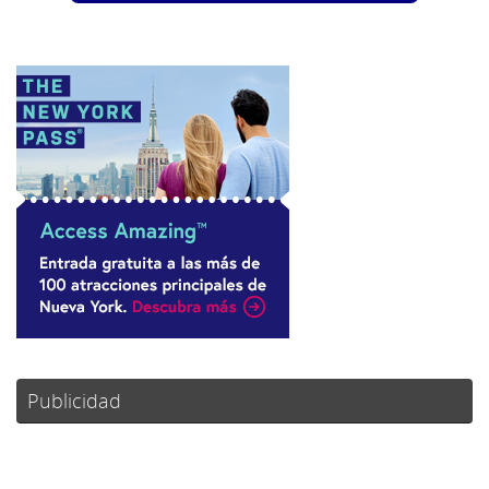
Publicidad