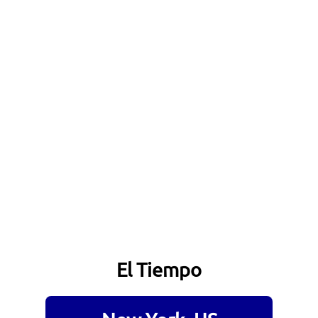
El Tiempo