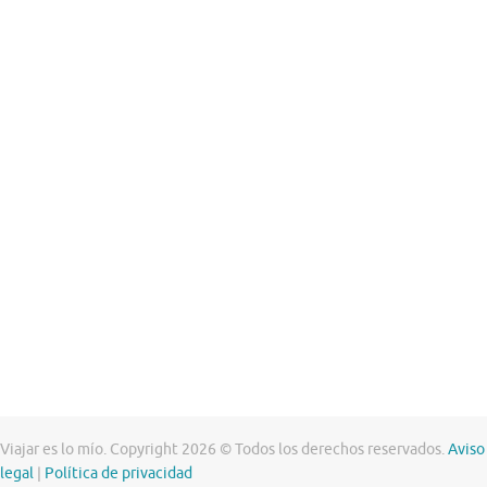
Viajar es lo mío. Copyright 2026 © Todos los derechos reservados.
Aviso
legal
|
Política de privacidad