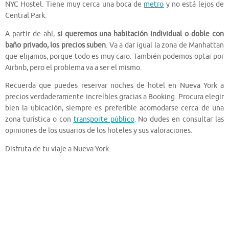
NYC Hostel. Tiene muy cerca una boca de
metro
y no está lejos de
Central Park.
A partir de ahí,
si queremos una habitación individual o doble con
baño privado, los precios suben
. Va a dar igual la zona de Manhattan
que elijamos, porque todo es muy caro. También podemos optar por
Airbnb, pero el problema va a ser el mismo.
Recuerda que puedes reservar noches de hotel en Nueva York a
precios verdaderamente increíbles gracias a Booking. Procura elegir
bien la ubicación, siempre es preferible acomodarse cerca de una
zona turística o con
transporte público
. No dudes en consultar las
opiniones de los usuarios de los hoteles y sus valoraciones.
Disfruta de tu viaje a Nueva York.