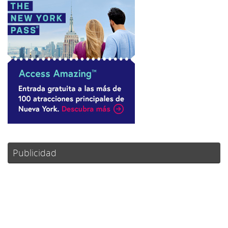
Publicidad