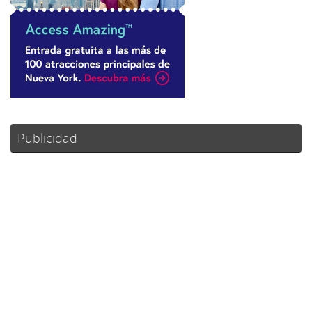
Publicidad