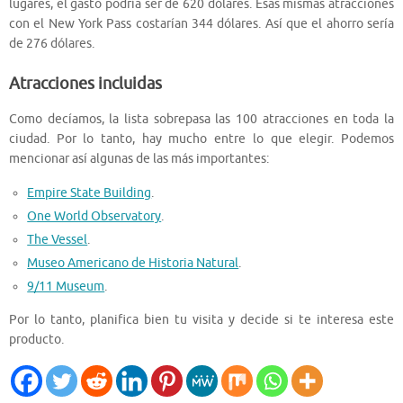
lugares, el gasto podría ser de 620 dólares. Esas mismas atracciones
con el New York Pass costarían 344 dólares. Así que el ahorro sería
de 276 dólares.
Atracciones incluidas
Como decíamos, la lista sobrepasa las 100 atracciones en toda la
ciudad. Por lo tanto, hay mucho entre lo que elegir. Podemos
mencionar así algunas de las más importantes:
Empire State Building
.
One World Observatory
.
The Vessel
.
Museo Americano de Historia Natural
.
9/11 Museum
.
Por lo tanto, planifica bien tu visita y decide si te interesa este
producto.