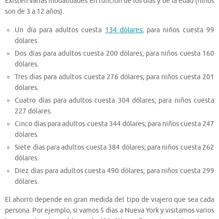
Existen varias modalidades en función de los días y de la edad (niños
son de 3 a 12 años).
Un día para adultos cuesta
134 dólares
; para niños cuesta 99
dólares.
Dos días para adultos cuesta 200 dólares; para niños cuesta 160
dólares.
Tres días para adultos cuesta 276 dólares; para niños cuesta 201
dólares.
Cuatro días para adultos cuesta 304 dólares; para niños cuesta
227 dólares.
Cinco días para adultos cuesta 344 dólares; para niños cuesta 247
dólares.
Siete días para adultos cuesta 384 dólares; para niños cuesta 262
dólares.
Diez días para adultos cuesta 490 dólares; para niños cuesta 299
dólares.
El ahorro depende en gran medida del tipo de viajero que sea cada
persona. Por ejemplo, si vamos 5 días a Nueva York y visitamos varios